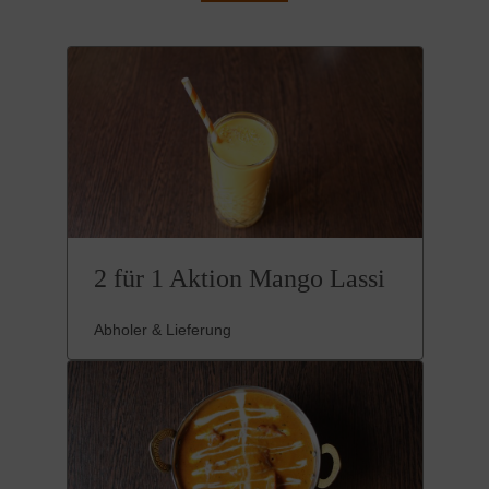
2 für 1 Aktion Mango Lassi
Abholer & Lieferung