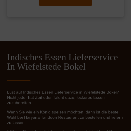
Indisches Essen Lieferservice
In Wiefelstede Bokel
Lust auf Indisches Essen Lieferservice in Wiefelstede Bokel?
Nicht jeder hat Zeit oder Talent dazu, leckeres Essen
zuzubereiten.
Wenn Sie wie ein König speisen möchten, dann ist die beste
Wahl bei Haryana Tandoori Restaurant zu bestellen und liefern
zu lassen.