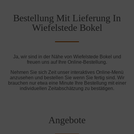
Bestellung Mit Lieferung In
Wiefelstede Bokel
Ja, wir sind in der Nähe von Wiefelstede Bokel und
freuen uns auf Ihre Online-Bestellung.
Nehmen Sie sich Zeit unser interaktives Online-Menü
anzusehen und bestellen Sie wenn Sie fertig sind. Wir
brauchen nur etwa eine Minute Ihre Bestellung mit einer
individuellen Zeitabschätzung zu bestätigen.
Angebote