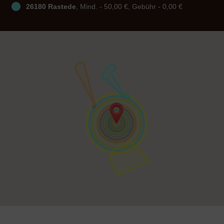
26180 Rastede
, Mind. - 50,00 €, Gebühr - 0,00 €