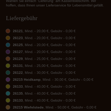
Wählen Sie einfach "Lieferung" am Kassenbildschirm. Wir
hoffen, dass Ihnen unser Lieferservice für Lebensmittel gefällt.
Liefergebühr
26121
, Mind. - 20,00 €, Gebühr - 0,00 €
26123
, Mind. - 20,00 €, Gebühr - 0,00 €
26125
, Mind. - 20,00 €, Gebühr - 0,00 €
26127
, Mind. - 20,00 €, Gebühr - 0,00 €
26129
, Mind. - 25,00 €, Gebühr - 0,00 €
26131
, Mind. - 25,00 €, Gebühr - 0,00 €
26122
, Mind. - 30,00 €, Gebühr - 0,00 €
26215 Heidkamp
, Mind. - 30,00 €, Gebühr - 0,00 €
26133
, Mind. - 40,00 €, Gebühr - 0,00 €
26135
, Mind. - 40,00 €, Gebühr - 0,00 €
26133
, Mind. - 40,00 €, Gebühr - 0,00 €
26215 Wiefelstede
, Mind. - 50,00 €, Gebühr - 0,00 €