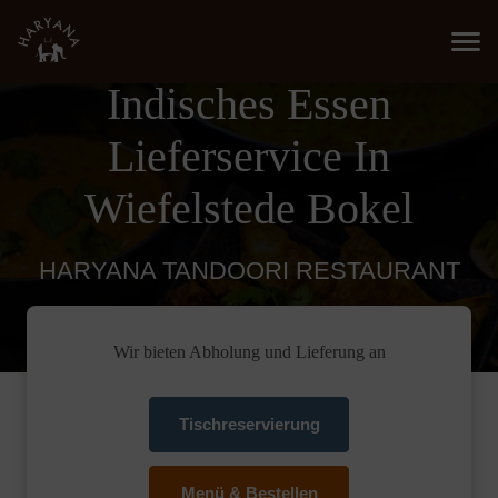
Indisches Essen
Lieferservice In
Wiefelstede Bokel
HARYANA TANDOORI RESTAURANT
Wir bieten Abholung und Lieferung an
Tischreservierung
Menü & Bestellen