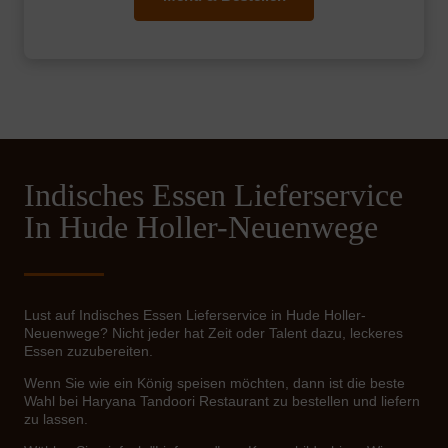
Indisches Essen Lieferservice
In Hude Holler-Neuenwege
Lust auf Indisches Essen Lieferservice in Hude Holler-
Neuenwege? Nicht jeder hat Zeit oder Talent dazu, leckeres
Essen zuzubereiten.
Wenn Sie wie ein König speisen möchten, dann ist die beste
Wahl bei Haryana Tandoori Restaurant zu bestellen und liefern
zu lassen.