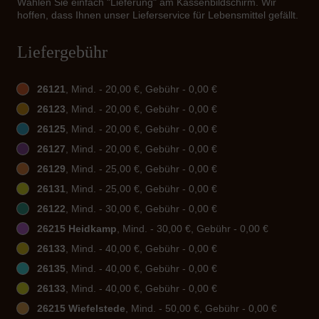
Wählen Sie einfach "Lieferung" am Kassenbildschirm. Wir
hoffen, dass Ihnen unser Lieferservice für Lebensmittel gefällt.
Liefergebühr
26121
, Mind. - 20,00 €, Gebühr - 0,00 €
26123
, Mind. - 20,00 €, Gebühr - 0,00 €
26125
, Mind. - 20,00 €, Gebühr - 0,00 €
26127
, Mind. - 20,00 €, Gebühr - 0,00 €
26129
, Mind. - 25,00 €, Gebühr - 0,00 €
26131
, Mind. - 25,00 €, Gebühr - 0,00 €
26122
, Mind. - 30,00 €, Gebühr - 0,00 €
26215 Heidkamp
, Mind. - 30,00 €, Gebühr - 0,00 €
26133
, Mind. - 40,00 €, Gebühr - 0,00 €
26135
, Mind. - 40,00 €, Gebühr - 0,00 €
26133
, Mind. - 40,00 €, Gebühr - 0,00 €
26215 Wiefelstede
, Mind. - 50,00 €, Gebühr - 0,00 €