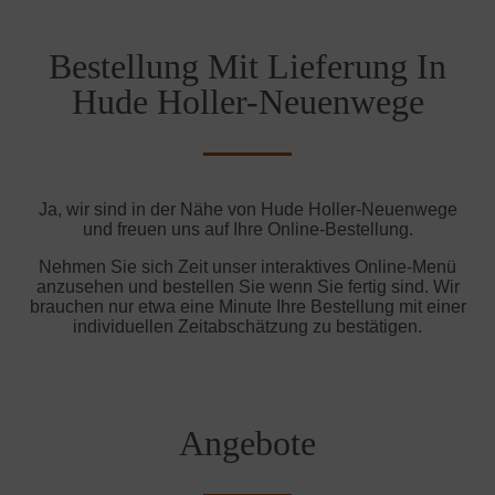
Bestellung Mit Lieferung In
Hude Holler-Neuenwege
Ja, wir sind in der Nähe von Hude Holler-Neuenwege
und freuen uns auf Ihre Online-Bestellung.
Nehmen Sie sich Zeit unser interaktives Online-Menü
anzusehen und bestellen Sie wenn Sie fertig sind. Wir
brauchen nur etwa eine Minute Ihre Bestellung mit einer
individuellen Zeitabschätzung zu bestätigen.
Angebote