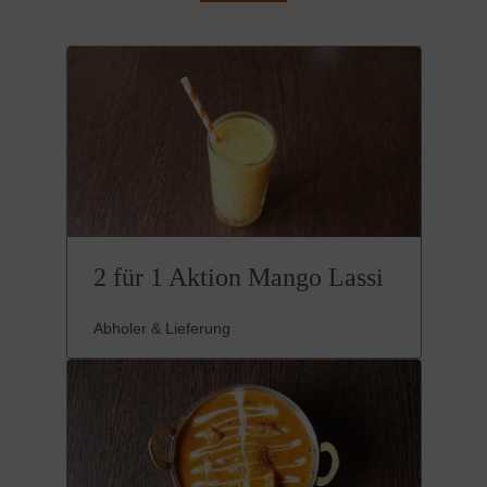
2 für 1 Aktion Mango Lassi
Abholer & Lieferung