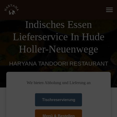
Indisches Essen
Lieferservice In Hude
Holler-Neuenwege
HARYANA TANDOORI RESTAURANT
Wir bieten Abholung und Lieferung an
Tischreservierung
Menü & Bestellen