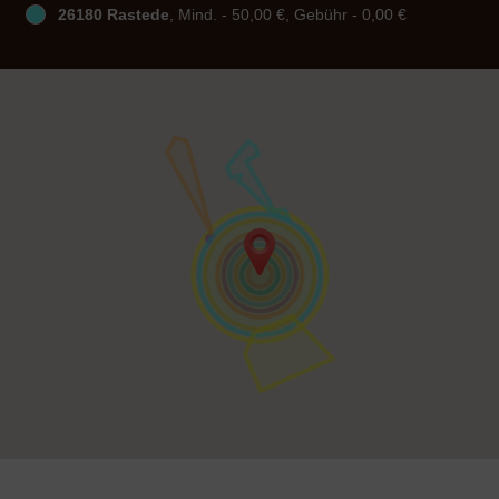
26180 Rastede
, Mind. - 50,00 €, Gebühr - 0,00 €