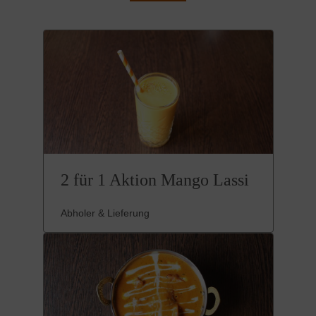
2 für 1 Aktion Mango Lassi
Abholer & Lieferung