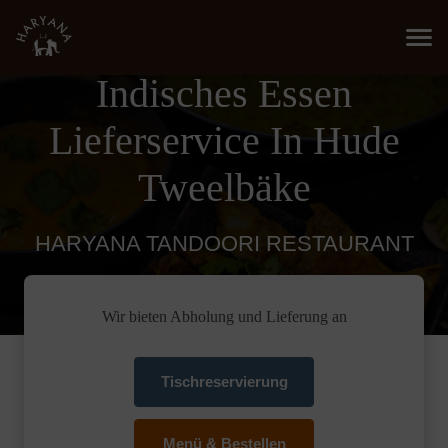
Indisches Essen
Lieferservice In Hude
Tweelbäke
HARYANA TANDOORI RESTAURANT
Wir bieten Abholung und Lieferung an
Tischreservierung
Menü & Bestellen