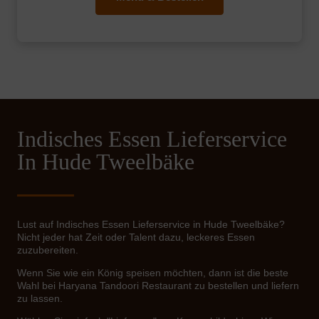
Indisches Essen Lieferservice
In Hude Tweelbäke
Lust auf Indisches Essen Lieferservice in Hude Tweelbäke?
Nicht jeder hat Zeit oder Talent dazu, leckeres Essen
zuzubereiten.
Wenn Sie wie ein König speisen möchten, dann ist die beste
Wahl bei Haryana Tandoori Restaurant zu bestellen und liefern
zu lassen.