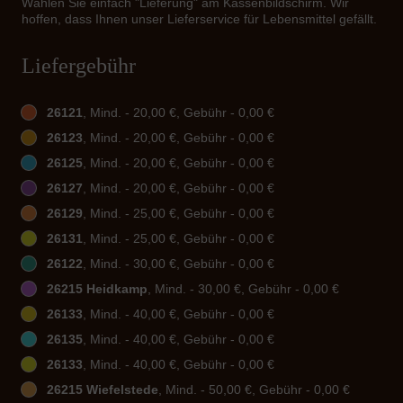
Wählen Sie einfach "Lieferung" am Kassenbildschirm. Wir
hoffen, dass Ihnen unser Lieferservice für Lebensmittel gefällt.
Liefergebühr
26121
, Mind. - 20,00 €, Gebühr - 0,00 €
26123
, Mind. - 20,00 €, Gebühr - 0,00 €
26125
, Mind. - 20,00 €, Gebühr - 0,00 €
26127
, Mind. - 20,00 €, Gebühr - 0,00 €
26129
, Mind. - 25,00 €, Gebühr - 0,00 €
26131
, Mind. - 25,00 €, Gebühr - 0,00 €
26122
, Mind. - 30,00 €, Gebühr - 0,00 €
26215 Heidkamp
, Mind. - 30,00 €, Gebühr - 0,00 €
26133
, Mind. - 40,00 €, Gebühr - 0,00 €
26135
, Mind. - 40,00 €, Gebühr - 0,00 €
26133
, Mind. - 40,00 €, Gebühr - 0,00 €
26215 Wiefelstede
, Mind. - 50,00 €, Gebühr - 0,00 €