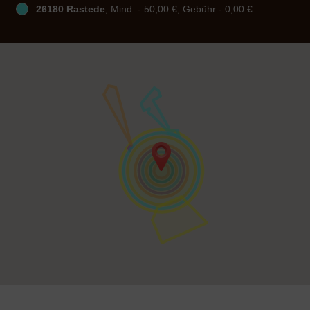
26180 Rastede
, Mind. - 50,00 €, Gebühr - 0,00 €