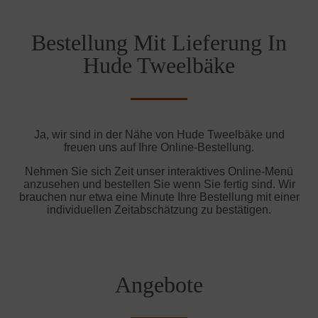
Bestellung Mit Lieferung In
Hude Tweelbäke
Ja, wir sind in der Nähe von Hude Tweelbäke und
freuen uns auf Ihre Online-Bestellung.
Nehmen Sie sich Zeit unser interaktives Online-Menü
anzusehen und bestellen Sie wenn Sie fertig sind. Wir
brauchen nur etwa eine Minute Ihre Bestellung mit einer
individuellen Zeitabschätzung zu bestätigen.
Angebote